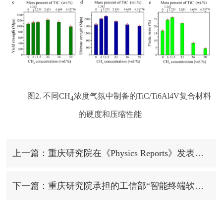
图
2.
不同
CH
浓度气氛中制备的
TiC/Ti6Al4V
复合材料
4
的硬度和压缩性能
上一篇：重庆研究院在《Physics Reports》发表高阶网络综述长文
下一篇：重庆研究院承担的工信部“智能终端软件”项目顺利通过验收