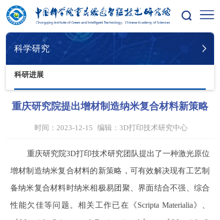
您的位置：
首页
科学研究
科研进展
科学研究
科研进展
重庆研究院提出增材制造纳米复合材料新策略
时间：2023-12-15
编辑：
3D打印技术研究中心
重庆研究院
3D
打印技术研究团队提出了一种激光原位
增材制造纳米复合材料的新策略，可有效解决现有工艺制
备纳米复合材料时纳米相极易团聚、界面结合不强、综合
性能欠佳等问题。相关工作已在《
Scripta Materialia
》、