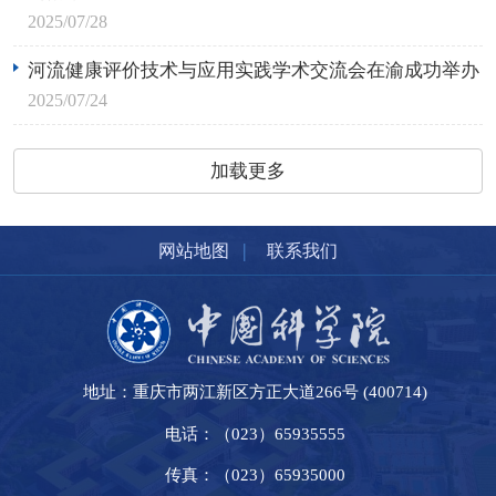
2025/07/28
河流健康评价技术与应用实践学术交流会在渝成功举办
2025/07/24
加载更多
|
网站地图
联系我们
地址：重庆市两江新区方正大道266号 (400714)
电话：（023）65935555
传真：（023）65935000