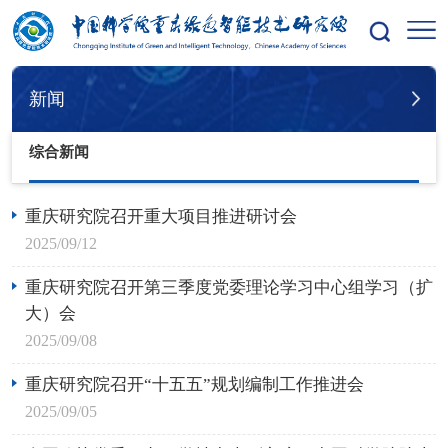
您的位置：
首页
新闻
综合新闻
新闻
综合新闻
重庆研究院召开重大项目推进研讨会
2025/09/12
重庆研究院召开第三季度党委理论学习中心组学习（扩
大）会
2025/09/08
重庆研究院召开“十五五”规划编制工作推进会
2025/09/05