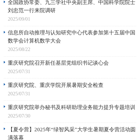
全国政协常委、九三学社中央副主席、中国科学院院士
刘忠范一行来院调研
2025/09/01
信息所自动推理与认知研究中心代表参加第十五届中国
数学会计算机数学大会
2025/08/22
重庆研究院召开新任基层党组织书记谈心会
2025/07/31
重庆研究院、重庆学院开展暑期安全检查
2025/07/31
重庆研究院举办秘书及科研助理业务能力提升专题培训
2025/07/30
【夏令营】2025年“绿智风采”大学生暑期夏令营活动圆
满落幕