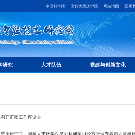
中国科学院
国科大重庆学院
网站地图
联系
学研究
人才队伍
党建与创新文化
院召开群团工作座谈会
院重庆研究院、国科大重庆学院举办科研项目经费管理专题培训暨科