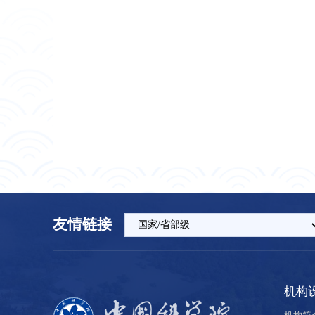
友情链接
机构