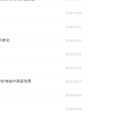
2024/11/08
2024/11/01
长效化
2024/10/30
2024/10/29
2024/10/18
评价考核中再获优秀
2024/10/17
2024/09/26
2024/09/06