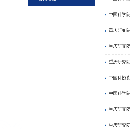
中国科学
重庆研究院
重庆研究
重庆研究
中国科协
中国科学
重庆研究院
重庆研究