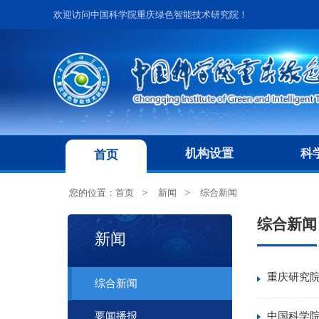
欢迎访问中国科学院重庆绿色智能技术研究院！
机构设置
科
首页
您的位置：
首页
新闻
综合新闻
综合新闻
新闻
重庆研究
综合新闻
中国科学
要闻播报