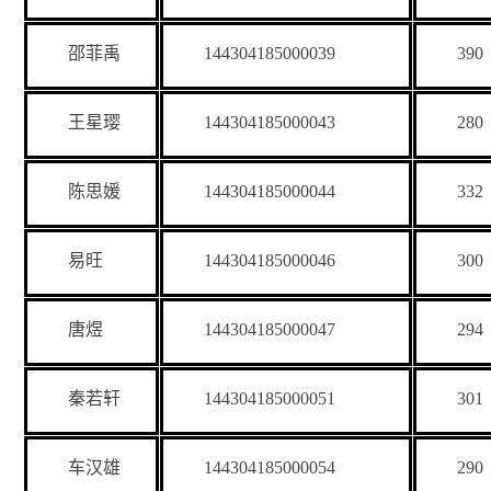
邵菲禹
144304185000039
390
王星璎
144304185000043
280
陈思媛
144304185000044
332
易旺
144304185000046
300
唐煜
144304185000047
294
秦若轩
144304185000051
301
车汉雄
144304185000054
290