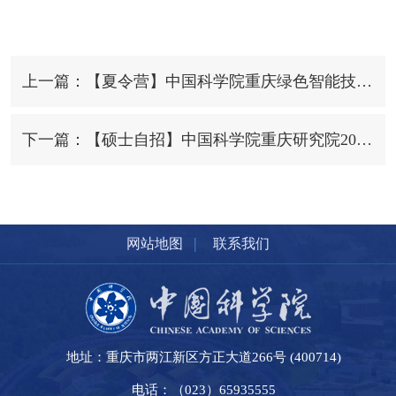
上一篇：【夏令营】中国科学院重庆绿色智能技术研究院（中国科学院大学重庆学院）2024年“绿智风采”优秀大学生夏令营活动方案
下一篇：【硕士自招】中国科学院重庆研究院2024年硕士研究生招生一志愿考生拟录取名单
|
网站地图
联系我们
地址：重庆市两江新区方正大道266号 (400714)
电话：（023）65935555