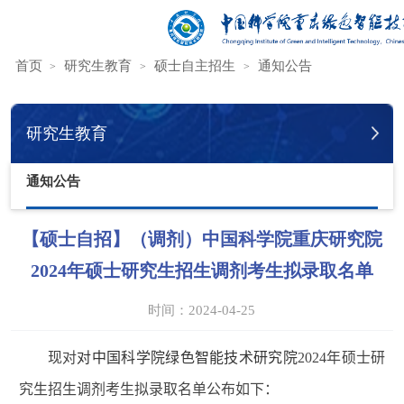
您的位置：
首页
研究生教育
硕士自主招生
通知公告
研究生教育
通知公告
【硕士自招】（调剂）中国科学院重庆研究院
2024年硕士研究生招生调剂考生拟录取名单
时间：2024-04-25
现对
对中国科学院绿色智能技术研究院
2024
年硕士研
究生招生调剂考生拟录取名单公布如下：