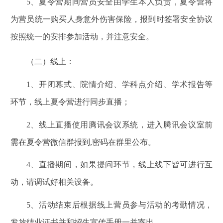
5
、夏令营期间营员安全由学生本人负责，夏令营将
为营员统一购买人身意外伤害保险，报到时签署安全协议
按照统一的安排参加活动，并注意安全。
（二）线上：
1
、开闭幕式、院情介绍、学科点介绍、学术报告等
环节，线上夏令营进行同步直播；
2
、线上直播使用腾讯会议系统，进入腾讯会议室前
需在夏令营微信群报到,密码在群里公布。
4
、直播期间，如果提问环节，线上线下皆可进行互
动，请调试好相关设备。
5
、活动结束后根据线上营员参与活动的考勤情况，
发放结业证书并和招生宣传手册一并寄出。