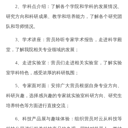
2
、学科点介绍：了解各个学院和学科的发展情况、
研究方向和科研成果、教学和培养能力，了解各个研究团
队和导师情况。
3
、学术讲座：营员聆听专家学术报告，走进科学殿
堂，了解我院相关专业领域的发展；
4
、走进实验室：营员们走进相关实验室，了解实验
室学科特色，感受浓厚的科研氛围；
5
、专家面对面：安排广大营员根据自身专业方向、
科研兴趣，选择感兴趣的专家就实验室科研方向、研究生
培养特色等方面进行直接交流；
6
、科技产品展与趣味体验：组织营员对云从科技等