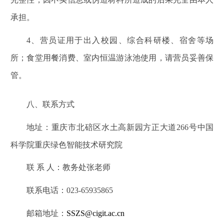
承担。
4
、营员证用于出入校园、综合科研楼、宿舍等场
所；食堂用餐消费、室内恒温游泳池使用，请营员妥善保
管。
八、联系方式
地址：重庆市北碚区水土高新园方正大道266号中国
科学院重庆绿色智能技术研究院
联 系 人：教务处张老师
联系电话：023-65935865
邮箱地址：
SSZS@cigit.ac.cn