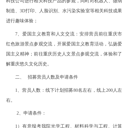
科技公司进行相关科技产品的参观，同时对机器人、微纳
制造、3D打印、人脸识别、水污染实验室等相关科技成果
进行趣味体验；
7
、爱国主义教育和人文交流：安排营员前往重庆市
红色旅游景点参观交流，开展爱国主义教育活动，弘扬爱
国主义精神；前往重庆历史人文景点参观交流，体验和了
解重庆悠久文化历史。
二、
招募营员人数及申请条件
1
、营员人数：线下计划招募80名左右，线上200人左
右。
2
、申请条件：
1
）有意报考我院光学工程、材料科学与工程、计算