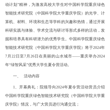
动计划”精神，为激发高校大学生对中国科学院重庆绿色
智能技术研究院（中国科学院大学重庆学院）的光学、计
算机、材料、环境和生态等学科的兴趣和热情，通过开展
科研实践与体验、学术交流与研讨等形式多样的活动，发
掘和培养具有科研潜力的优秀学生。中国科学院重庆绿色
智能技术研究院（中国科学院大学重庆学院）将于2024年
7月22日至7月26日在美丽的山水城市——重庆举办2024
年“绿智风采”优秀大学生夏令营活动。
一、
活动内容
1
、开幕典礼：院领导向2024年夏令营活动营员介绍
中国科学院重庆绿色智能技术研究院（中国科学院大学重
庆学院）情况，与广大营员进行沟通交流；