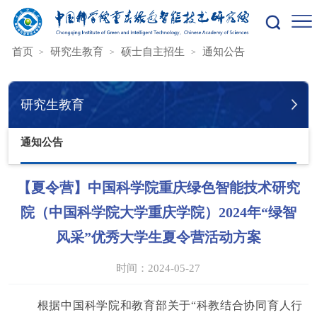
您的位置：
首页
研究生教育
硕士自主招生
通知公告
研究生教育
通知公告
【夏令营】中国科学院重庆绿色智能技术研究
院（中国科学院大学重庆学院）2024年“绿智
风采”优秀大学生夏令营活动方案
时间：2024-05-27
根
据中国科学院和教育部关于“科教结合协同育人行