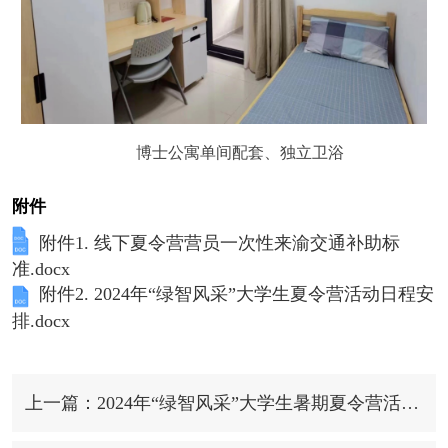
博士公寓单间配套、独立卫浴
附件
附件1. 线下夏令营营员一次性来渝交通补助标
准.docx
附件2. 2024年“绿智风采”大学生夏令营活动日程安
排.docx
上一篇：2024年“绿智风采”大学生暑期夏令营活动圆满落幕