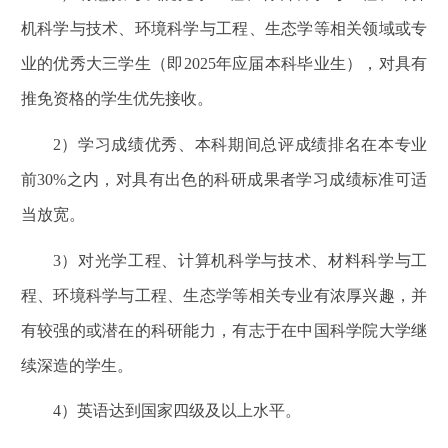
机科学与技术、环境科学与工程、生态学等相关领域或专
业的优秀大三学生（即2025年应届本科毕业生），对具有
推免资格的学生优先接收。
2
）学习成绩优秀、本科期间总评成绩排名在本专业
前30%之内，对具有出色的科研成果者学习成绩标准可适
当放宽。
3
）对光学工程、计算机科学与技术、材料科学与工
程、环境科学与工程、生态学等相关专业有浓厚兴趣，并
有较强的或潜在的科研能力，有志于在中国科学院大学继
续深造的学生。
4
）英语达到国家四级及以上水平。