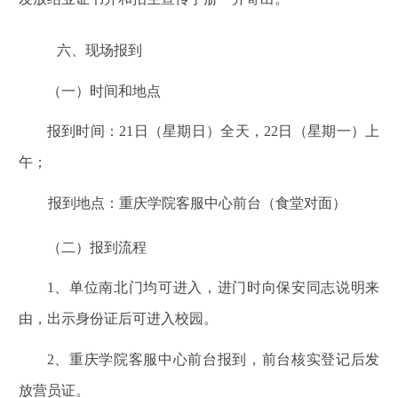
六、现场报到
（一）时间和地点
报到时间：21日（星期日）全天，22日（星期一）上
午；
报到地点：重庆学院客服中心前台（食堂对面）
（二）报到流程
1
、单位南北门均可进入，进门时向保安同志说明来
由，出示身份证后可进入校园。
2
、重庆学院客服中心前台报到，前台核实登记后发
放营员证。