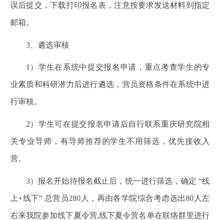
误后提交，下载打印报名表，注意按要求发送材料到指定
邮箱。
3
、遴选审核
1
）学生在系统中提交报名申请，重点考查学生的专
业素质和科研潜力后进行遴选，营员资格条件在系统中进
行审核。
2
）学生可在提交报名申请后自行联系重庆研究院相
关专业导师，有导师推荐的学生不用筛选，优先接收入
营。
3
）报名开始待报名截止后，统一进行筛选，确定 “线
上+线下” 总营员280人，再由各学院综合考虑选出80人左
右来我院参加线下夏令营,线下夏令营名单在联络群里进行