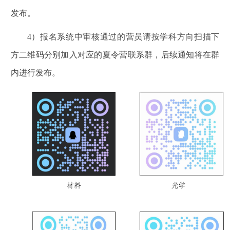
发布。
4
）报名系统中审核通过的营员请按学科方向扫描下
方二维码分别加入对应的夏令营联系群，后续通知将在群
内进行发布。