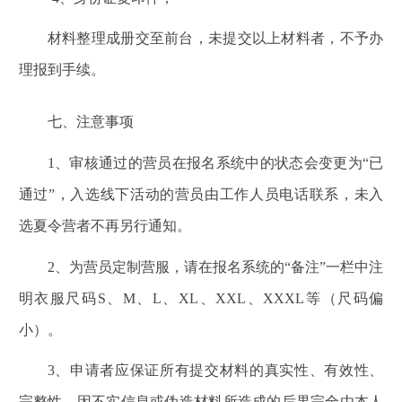
材料整理成册交至前台，未提交以上材料者，不予办
理报到手续。
七、注意事项
1
、审核通过的营员在报名系统中的状态会变更为“已
通过”，入选线下活动的营员由工作人员电话联系，未入
选夏令营者不再另行通知。
2
、为营员定制营服，请在报名系统的“备注”一栏中注
明衣服尺码S、M、L、XL、XXL、XXXL等（尺码偏
小）。
3
、申请者应保证所有提交材料的真实性、有效性、
完整性，因不实信息或伪造材料所造成的后果完全由本人