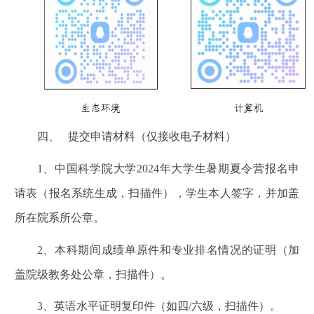
四、
提交申请材料（仅接收电子材料）
1
、中国科学院大学2024年大学生暑期夏令营报名申
请表（报名系统生成，扫描件），学生本人签字，并加盖
所在院系所公章。
2
、本科期间成绩单原件和专业排名情况的证明（加
盖院级教务处公章，扫描件）。
3
、英语水平证明复印件（如四/六级，扫描件）。