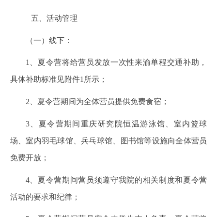
五、活动管理
（一）线下：
1
、夏令营将给营员发放一次性来渝单程交通补助，
具体补助标准见附件1所示；
2
、夏令营期间为全体营员提供免费食宿；
3
、夏令营期间重庆研究院恒温游泳馆、室内篮球
场、室内羽毛球馆、兵乓球馆、图书馆等设施向全体营员
免费开放；
4
、夏令营期间营员须遵守我院的相关制度和夏令营
活动的要求和纪律；