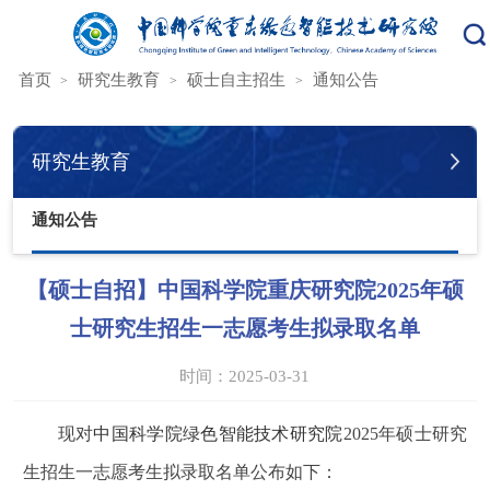
您的位置：
首页
研究生教育
硕士自主招生
通知公告
研究生教育
通知公告
【硕士自招】中国科学院重庆研究院2025年硕
士研究生招生一志愿考生拟录取名单
时间：2025-03-31
现对
中国科学院绿色智能技术研究院
2025
年硕士研究
生招生一志愿考生拟录取名单公布如下：