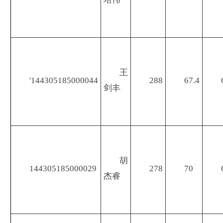
王
'144305185000044
288
67.4
剑丰
胡
144305185000029
278
70
杰睿