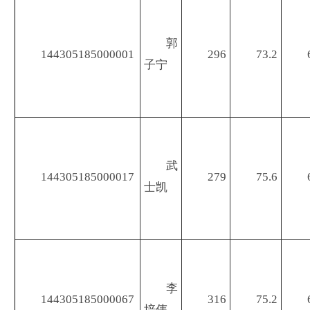
郭
144305185000001
296
73.2
子宁
武
144305185000017
279
75.6
士凯
李
144305185000067
316
75.2
培伟