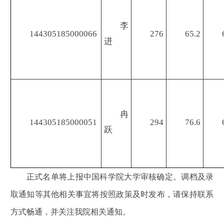
李
144305185000066
276
65.2
进
冉
144305185000051
294
76.6
跃
正式名单将上报中国科学院大学审核确定。调档及录
取通知等其他相关事宜将按照政策及时发布，请保持联系
方式畅通，并关注我院相关通知。