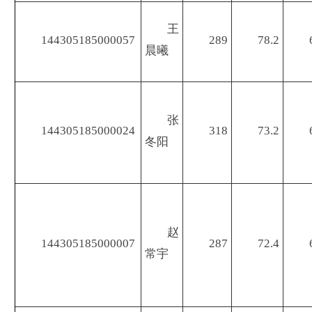
王
144305185000057
289
78.2
晨曦
张
144305185000024
318
73.2
冬阳
赵
144305185000007
287
72.4
常宇