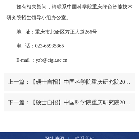
如有相关疑问，请联系中国科学院重庆绿色智能技术
研究院招生领导小组办公室。
地 址：重庆市北碚区方正大道266号
电 话：023-65935865
E-mail ：yzb@cigit.ac.cn
上一篇：【硕士自招】中国科学院重庆研究院2025年硕士研究生招生拟录取名单（第二批）
下一篇：【硕士自招】中国科学院重庆研究院2025年硕士研究生招生复试规程
|
网站地图
联系我们