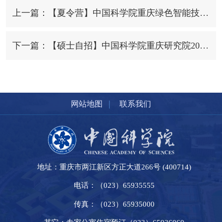
上一篇：【夏令营】中国科学院重庆绿色智能技术研究院2025年“绿智风采”大学生暑期夏令营活动报名通知
下一篇：【硕士自招】中国科学院重庆研究院2025年硕士研究生招生一志愿考生拟录取名单
|
网站地图
联系我们
地址：重庆市两江新区方正大道266号 (400714)
电话：（023）65935555
传真：（023）65935000