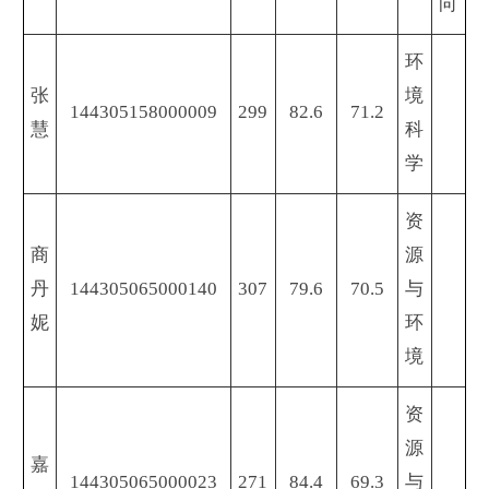
向
环
张
境
144305158000009
299
82.6
71.2
慧
科
学
资
商
源
丹
144305065000140
307
79.6
70.5
与
妮
环
境
资
源
嘉
144305065000023
271
84.4
69.3
与