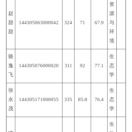
资
赵
源
甜
144305063000042
324
71
67.9
与
甜
环
境
骆
生
逸
144305076000020
311
92
77.1
态
飞
学
张
生
永
144305171000055
335
85.8
76.4
态
茂
学
生