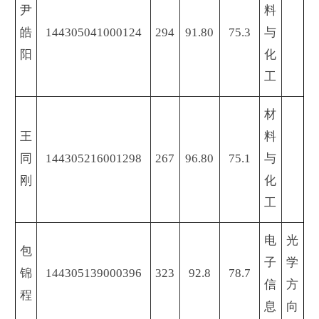
尹
料
皓
144305041000124
294
91.80
75.3
与
阳
化
工
材
王
料
同
144305216001298
267
96.80
75.1
与
刚
化
工
电
光
包
子
学
锦
144305139000396
323
92.8
78.7
信
方
程
息
向