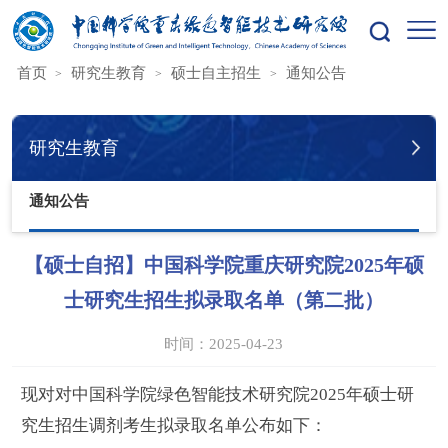
您的位置：
首页
研究生教育
硕士自主招生
通知公告
研究生教育
通知公告
【硕士自招】中国科学院重庆研究院2025年硕
士研究生招生拟录取名单（第二批）
时间：2025-04-23
现对对中国科学院绿色智能技术研究院2025年硕士研
究生招生调剂考生拟录取名单公布如下：