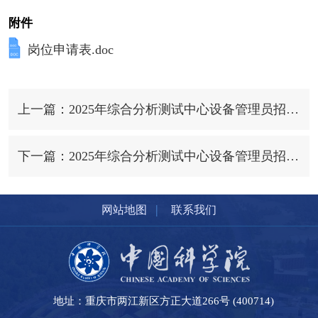
附件
岗位申请表.doc
上一篇：2025年综合分析测试中心设备管理员招聘启事（第四批）
下一篇：2025年综合分析测试中心设备管理员招聘启事（第三批）
|
网站地图
联系我们
地址：重庆市两江新区方正大道266号 (400714)