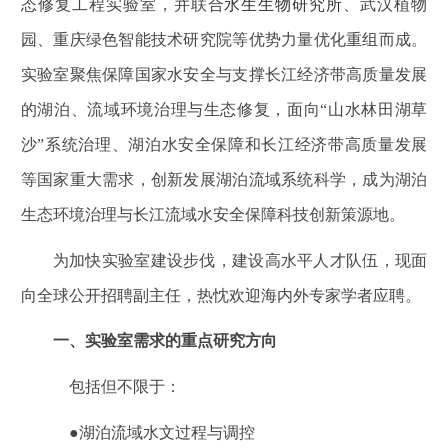
态修复工程实验室，并联合
水生生物研究所
、武汉植物
园、重庆绿色智能技术研究院等优势力量优化重组而成。
实验室聚焦保障国家水安全与支撑长江经济带高质量发展
的湖泊、流域环境治理与生态修复，
面向“山水林田湖草
沙”系统治理、湖泊水安全保障和长江经济带高质量发展
等国家重大需求，创新发展湖泊流域系统科学，成为湖泊
生态环境治理与长江流域水安全保障科技创新策源地。
为加快实验室建设步伐，建设高水平人才队伍，现面
向全球公开招聘副主任，热忱欢迎海内外专家学者应聘。
一、实验室需求的重点研究方向
包括但不限于：
●
湖泊流域水文过程与调控