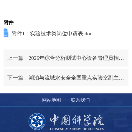
附件
附件1：实验技术类岗位申请表.doc
上一篇：2026年综合分析测试中心设备管理员招聘启事
下一篇：湖泊与流域水安全全国重点实验室副主任全球招聘启事
|
网站地图
联系我们