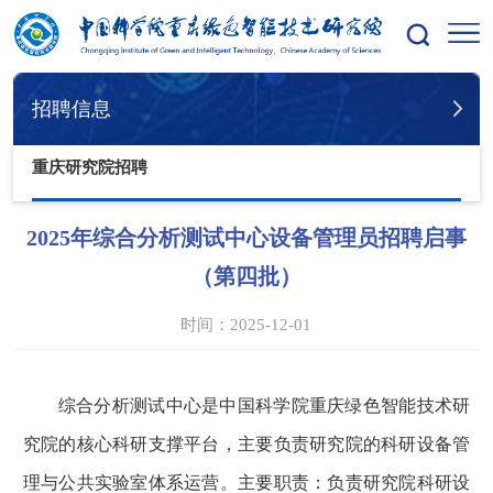
您的位置：
首页
招聘信息
重庆研究院招聘
招聘信息
重庆研究院招聘
2025年综合分析测试中心设备管理员招聘启事
（第四批）
时间：2025-12-01
综合分析测试中心是中国科学院重庆绿色智能技术研
究院的核心科研支撑平台，主要负责研究院的科研设备管
理与公共实验室体系运营。主要职责：负责研究院科研设