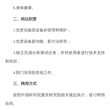
6.
身体健康。
二、岗位职责
1.
负责实验室设备的管理和维护；
2.
负责设备新功能、新方法研究；
3.
独立完成分析测试任务，并对使用者进行技术支持
和培训；
4.
部门安排的其他工作。
三、聘用方式
按照中国科学院重庆研究院相关规定执行，签订聘用
合同。