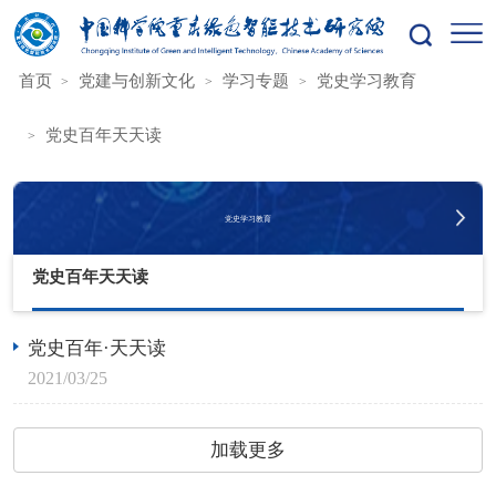
您的位置：
首页
党建与创新文化
学习专题
党史学习教育
党史百年天天读
党史学习教育
党史百年天天读
党史百年·天天读
2021/03/25
加载更多