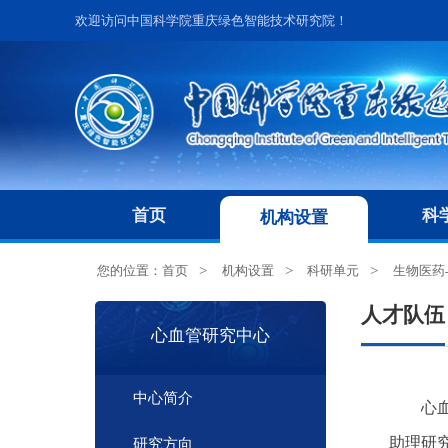
欢迎访问中国科学院重庆绿色智能技术研究院！
首页
科
机构设置
您的位置：
首页
机构设置
科研单元
生物医药
人才队伍
心血管研究中心
中心简介
心
助理研
研究方向