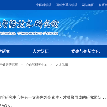
中国科学院
国科大重庆学院
网站地图
联系
学研究
人才队伍
党建与创新文化
与健康研究所
心血管研究中心
人才队伍
血管研究中心拥有一支海内外高素质人才凝聚而成的研究团队，
究员
3
人。