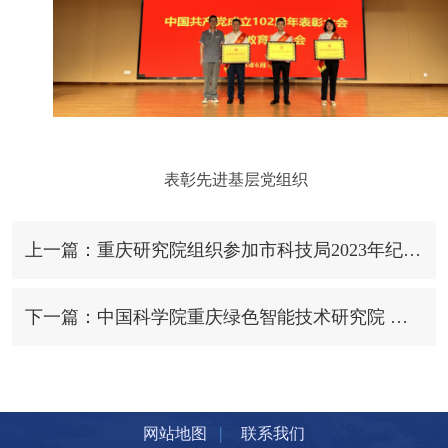
表彰先进基层党组织
上一篇：重庆研究院组织参加市科技局2023年纪检干部监督检查工作专题培训班
下一篇：中国科学院重庆绿色智能技术研究院 国科大重庆学院圆满举行2023届研究生毕业典礼暨学位授予仪式
|
网站地图
联系我们