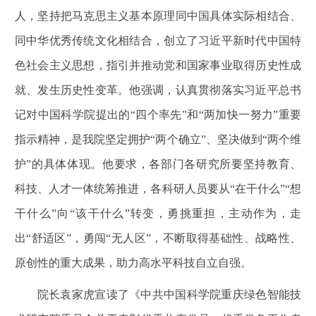
人，坚持把马克思主义基本原理同中国具体实际相结合、
同中华优秀传统文化相结合，创立了习近平新时代中国特
色社会主义思想，指引并推动党和国家事业取得历史性成
就、发生历史性变革。他强调，认真贯彻落实习近平总书
记对中国科学院提出的“四个率先”和“两加快一努力”重要
指示精神，是我院坚定拥护“两个确立”、坚决做到“两个维
护”的具体体现。他要求，各部门各研究所要坚持教育、
科技、人才一体统筹推进，各科研人员要从“在干什么”“想
干什么”向“该干什么”转变，勇挑重担，主动作为，走
出“舒适区”，勇闯“无人区”，不断取得基础性、战略性、
原创性的重大成果，助力高水平科技自立自强。
院长袁家虎宣读了《中共中国科学院重庆绿色智能技