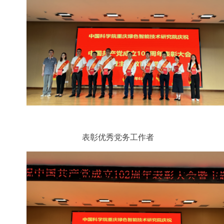
表彰优秀党务工作者