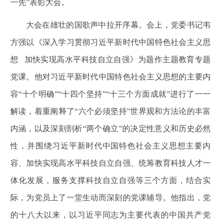
一先”表彰大会。
大会在雄壮的国歌声中拉开序幕。会上，党委书记韦
方强以《深入学习贯彻习近平新时代中国特色社会主义思
想 加快实现高水平科技自立自强》为题作主题教育专题
党课。他对习近平新时代中国特色社会主义思想的主要内
容“十个明确”“十四个坚持”“十三个方面成就”进行了一一
解读，着重阐释了“六个必须坚持”世界观和方法论的丰富
内涵，以及深刻剖析“两个确立”的决定性意义和历史必然
性，并围绕习近平新时代中国特色社会主义思想主要内
容、加快实现高水平科技自立自强、统筹教育科技人才一
体化发展，服务支撑科技自立自强等三个方面，结合实
际，为党员上了一堂生动而深刻的党课辅导。他指出，党
的十八大以来，以习近平同志为主要代表的中国共产党