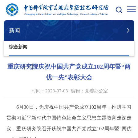
您的位置：
首页
新闻
综合新闻
新闻
综合新闻
重庆研究院庆祝中国共产党成立102周年暨“两
优一先”表彰大会
时间：2023-07-03
编辑：
党委办公室
6月30日，为庆祝中国共产党成立102周年，推进学习
贯彻习近平新时代中国特色社会主义思想主题教育走深走
实，重庆研究院召开庆祝中国共产党成立102周年暨“两优