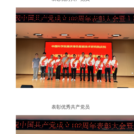
表彰优秀共产党员