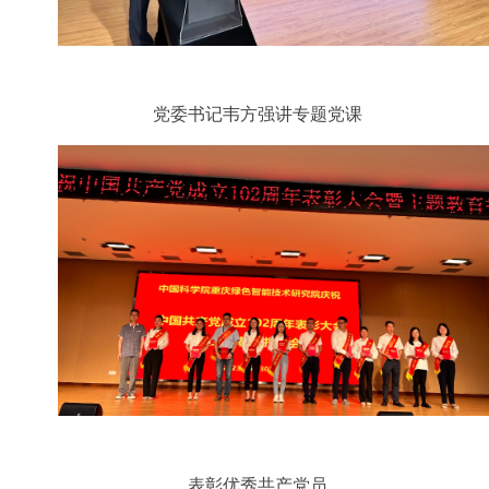
党委书记韦方强讲专题党课
表彰优秀共产党员