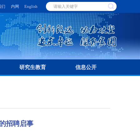
我们
内网
English
研究生教育
信息公开
的招聘启事