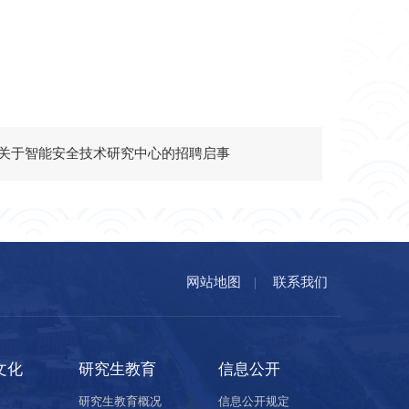
关于智能安全技术研究中心的招聘启事
网站地图
|
联系我们
文化
研究生教育
信息公开
研究生教育概况
信息公开规定