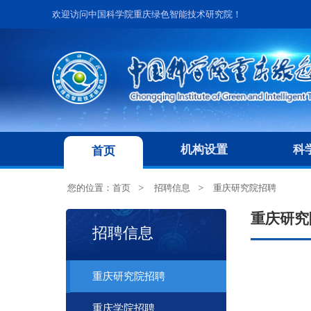
欢迎访问中国科学院重庆绿色智能技术研究院！
机构设置
科
首页
您的位置：
首页
招聘信息
重庆研究院招聘
重庆研究
招聘信息
重庆研究院招聘
重庆学院招聘