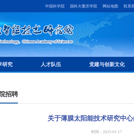
中国科学院
国科大重庆学院
网站地图
联系
学研究
人才队伍
党建与创新文化
院招聘
关于薄膜太阳能技术研究中心
时间：2025-01-17