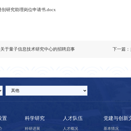
特别研究助理岗位申请书.docx
：关于量子信息技术研究中心的招聘启事
下一篇：
设置
科学研究
人才队伍
党建与创新
介
科研进展
人才概况
基本情况