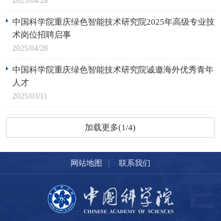
2025/04/28
中国科学院重庆绿色智能技术研究院2025年高级专业技
术岗位招聘启事
2025/04/28
中国科学院重庆绿色智能技术研究院诚邀海外优秀青年
人才
2025/03/11
加载更多(1/4)
|
网站地图
联系我们