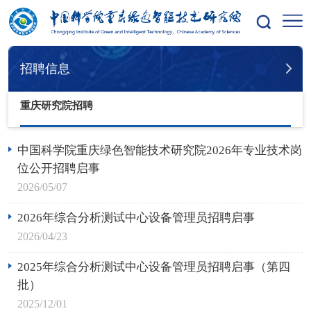
您的位置：
首页
招聘信息
重庆研究院招聘
招聘信息
重庆研究院招聘
中国科学院重庆绿色智能技术研究院2026年专业技术岗
位公开招聘启事
2026/05/07
2026年综合分析测试中心设备管理员招聘启事
2026/04/23
2025年综合分析测试中心设备管理员招聘启事（第四
批）
2025/12/01