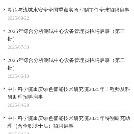
湖泊与流域水安全全国重点实验室副主任全球招聘启事
2025/08/22
2025年综合分析测试中心设备管理员招聘启事（第三
批）
2025/07/30
2025年综合分析测试中心设备管理员招聘启事（第二
批）
2025/06/10
中国科学院重庆绿色智能技术研究院2025年工程师及科
研助理招聘启事
2025/04/28
中国科学院重庆绿色智能技术研究院2025年特别研究助
理（含全职博士后）招聘启事