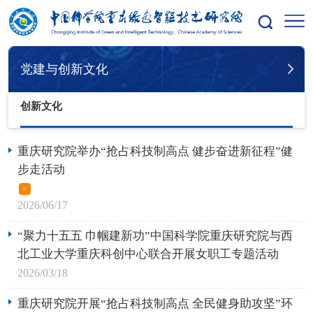
您的位置：
首页
党建与创新文化
创新文化
党建与创新文化
创新文化
重庆研究院举办“抢占科技制高点 健步奋进新征程”健
步走活动
新
2026/06/17
“聚力十五五 巾帼建新功”中国科学院重庆研究院与西
北工业大学重庆科创中心联合开展女职工专题活动
2026/03/18
重庆研究院开展“抢占科技制高点 全民健身助攻坚”环