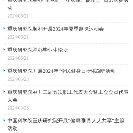
动
2024/06/21
重庆研究院顺利开展2024年夏季趣味运动会
2024/06/21
重庆研究院举办毕业生论坛
2024/06/21
重庆研究院开展2024年“全民健身日•环院跑”活动
2024/05/23
重庆研究院召开二届五次职工代表大会暨工会会员代表
大会
2024/03/26
中国科学院重庆研究院开展“健康睡眠 人人共享”主题
活动