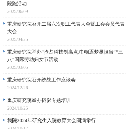
院跑活动
2025/06/09
重庆研究院召开二届六次职工代表大会暨工会会员代表
大会
2025/04/25
重庆研究院举办“抢占科技制高点.巾帼逐梦显担当”“三
八”国际劳动妇女节活动
2025/03/05
重庆研究院召开统战工作座谈会
2024/12/26
重庆研究院举办摄影专题培训
2024/10/25
我院2024年研究生入院教育大会圆满举行
2024/10/17