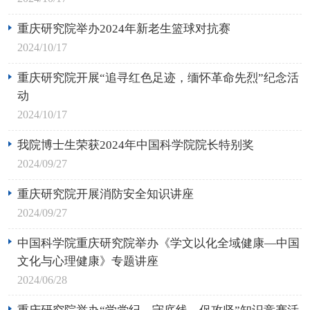
重庆研究院举办2024年新老生篮球对抗赛
2024/10/17
重庆研究院开展“追寻红色足迹，缅怀革命先烈”纪念活
动
2024/10/17
我院博士生荣获2024年中国科学院院长特别奖
2024/09/27
重庆研究院开展消防安全知识讲座
2024/09/27
中国科学院重庆研究院举办《学文以化全域健康—中国
文化与心理健康》专题讲座
2024/06/28
重庆研究院举办“学党纪、守底线、促攻坚”知识竞赛活