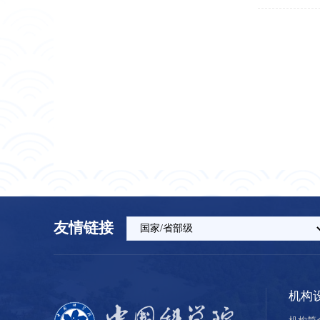
友情链接
机构