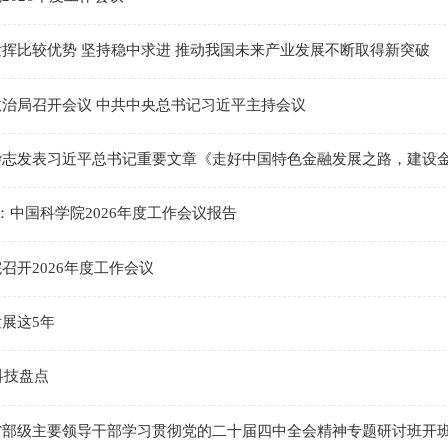
挥比较优势 坚持稳中求进 推动我国未来产业发展不断取得新突破
治局召开会议 中共中央总书记习近平主持会议
杂志发表习近平总书记重要文章《走好中国特色金融发展之路，建设
中国科学院2026年度工作会议报告
召开2026年度工作会议
展这5年
科技盘点
省部级主要领导干部学习贯彻党的二十届四中全会精神专题研讨班开