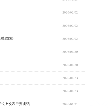
2026/02/02
2026/02/02
金融强国》
2026/02/02
2026/01/30
2026/01/30
2026/01/23
2026/01/23
班式上发表重要讲话
2026/01/21