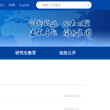
我们
内网
English
研究生教育
信息公开
2026/02/28
2026/02/25