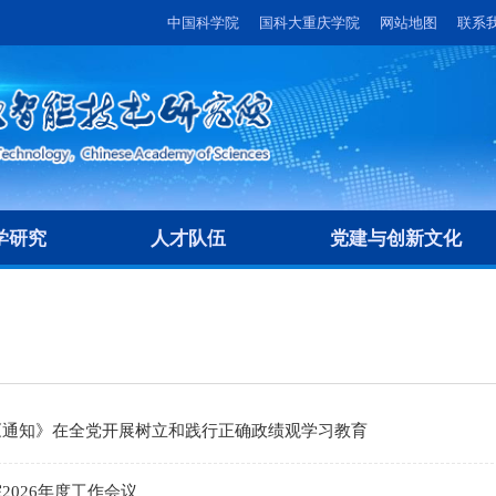
中国科学院
国科大重庆学院
网站地图
联系
学研究
人才队伍
党建与创新文化
《通知》在全党开展树立和践行正确政绩观学习教育
2026年度工作会议