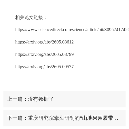
相关论文链接：
https://www.sciencedirect.com/science/article/pii/S09574174
https://arxiv.org/abs/2605.08612
https://arxiv.org/abs/2605.08799
https://arxiv.org/abs/2605.09537
上一篇：没有数据了
下一篇：重庆研究院牵头研制的“山地果园履带新能源智能农机动力平台”入选2025年中国农业重大科技新成果