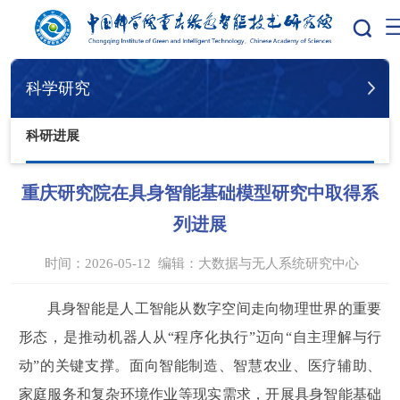
您的位置：
首页
科学研究
科研进展
科学研究
科研进展
重庆研究院在具身智能基础模型研究中取得系
列进展
时间：2026-05-12
编辑：
大数据与无人系统研究中心
具身智能是人工智能从数字空间走向物理世界的重要
形态，是推动机器人从“程序化执行”迈向“自主理解与行
动”的关键支撑。面向智能制造、智慧农业、医疗辅助、
家庭服务和复杂环境作业等现实需求，开展具身智能基础