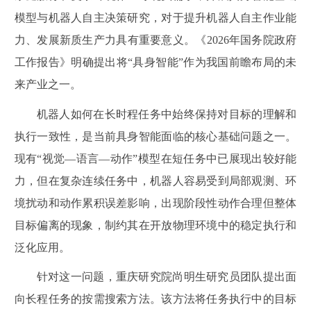
模型与机器人自主决策研究，对于提升机器人自主作业能
力、发展新质生产力具有重要意义。《2026年国务院政府
工作报告》明确提出将“具身智能”作为我国前瞻布局的未
来产业之一。
机器人如何在长时程任务中始终保持对目标的理解和
执行一致性，是当前具身智能面临的核心基础问题之一。
现有“视觉—语言—动作”模型在短任务中已展现出较好能
力，但在复杂连续任务中，机器人容易受到局部观测、环
境扰动和动作累积误差影响，出现阶段性动作合理但整体
目标偏离的现象，制约其在开放物理环境中的稳定执行和
泛化应用。
针对这一问题，重庆研究院尚明生研究员团队提出面
向长程任务的按需搜索方法。该方法将任务执行中的目标