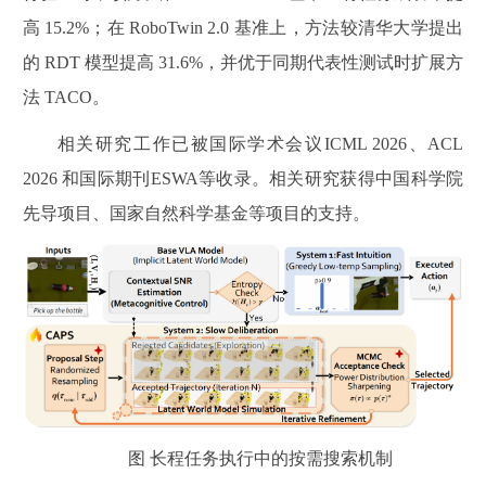
高 15.2%；在 RoboTwin 2.0 基准上，方法较清华大学提出
的 RDT 模型提高 31.6%，并优于同期代表性测试时扩展方
法 TACO。
相关研究工作已被国际学术会议ICML 2026、ACL
2026 和国际期刊ESWA等收录。相关研究获得中国科学院
先导项目、国家自然科学基金等项目的支持。
图 长程任务执行中的按需搜索机制