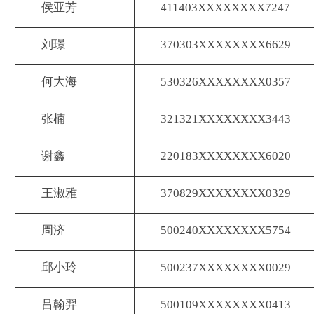
侯亚芳
411403XXXXXXXX7247
刘璟
370303XXXXXXXX6629
何大海
530326XXXXXXXX0357
张楠
321321XXXXXXXX3443
谢鑫
220183XXXXXXXX6020
王淑雅
370829XXXXXXXX0329
周济
500240XXXXXXXX5754
邱小玲
500237XXXXXXXX0029
吕翰羿
500109XXXXXXXX0413