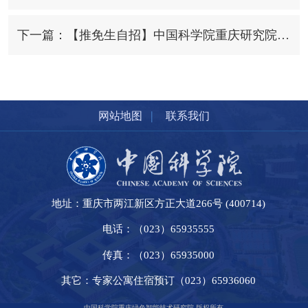
下一篇：【推免生自招】中国科学院重庆研究院新增推免面试通知
|
网站地图
联系我们
地址：重庆市两江新区方正大道266号 (400714)
电话：（023）65935555
传真：（023）65935000
其它：专家公寓住宿预订（023）65936060
中国科学院重庆绿色智能技术研究院 版权所有