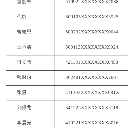
董朋林
510922XXXXXXXX7038
代璐
500105XXXXXXXX3925
曾繁思
500232XXXXXXXX0044
王承鑫
500113XXXXXXXX9024
肖立晴
421181XXXXXXXX0453
稂时盼
362401XXXXXXXX2837
张勇
411303XXXXXXXX681X
刘保龙
341225XXXXXXXX5118
李晨光
410221XXXXXXXX8016