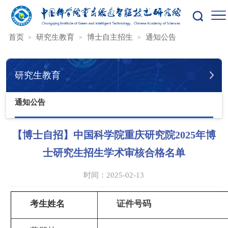
您的位置：
首页
研究生教育
博士自主招生
通知公告
研究生教育
通知公告
【博士自招】中国科学院重庆研究院2025年博
士研究生招生学术审核合格名单
时间：2025-02-13
考生姓名
证件号码