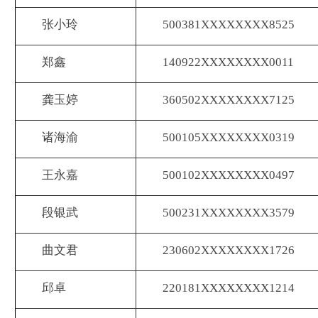
张小玲
500381XXXXXXXX8525
郑鑫
140922XXXXXXXX0011
龚玉婷
360502XXXXXXXX7125
诸海渝
500105XXXXXXXX0319
王永嘉
500102XXXXXXXX0497
段银武
500231XXXXXXXX3579
曲文君
230602XXXXXXXX1726
邱卓
220181XXXXXXXX1214