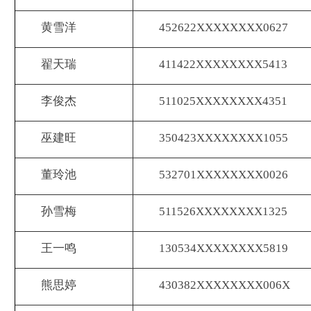
黄雪洋
452622XXXXXXXX0627
翟天瑞
411422XXXXXXXX5413
李俊杰
511025XXXXXXXX4351
巫建旺
350423XXXXXXXX1055
董玲池
532701XXXXXXXX0026
孙雪梅
511526XXXXXXXX1325
王一鸣
130534XXXXXXXX5819
熊思婷
430382XXXXXXXX006X