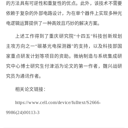
的方法具有可逆性和重复性的优点。此外，该技术不需要
依赖于复杂的外部电路设计，为在单个器件上实现多种光
电逻辑运算提供了一种高效且巧妙的解决方案。
上述工作得到了重庆研究院“十四五”科技创新规划
主攻方向之一“碳基光电探测器”的支持，以及科技部国
家重点研发计划等项目的资助。
微纳制造与系统集成研
究中心
博士研究生付津滔为论文的第一作者，魏兴战研
究员为通讯作者。
相关论文链接：
https://www.cell.com/device/fulltext/S2666-
9986(24)00113-3