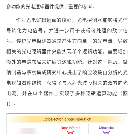
多功能的光电逻辑器件提供了重要的参考。
作为光电逻辑运算的核心，光电探测器能够将光信
号转化为电信号，并进一步用于获得可处理的数字信
号。传统光电探测器通常产生方向单一的光电流，导致
相关的光电逻辑器件只能实现单个逻辑功能，需要增加
额外的电路布局来扩展其逻辑功能。针对这一挑战，微
纳制造与系统集成研究中心提出了响应波段自分辨的光
电逻辑器件结构，获得了与入射光波段相关的双方向光
电流，并在单个器件上实现了多种逻辑运算功能（图
1
）。