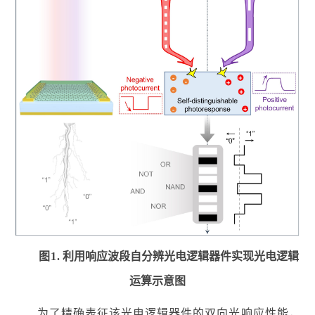
图
1
.
利用响应波段自分辨光电逻辑器件实现光电逻辑
运算示意图
为了精确表征该光电逻辑器件的双向光响应性能，