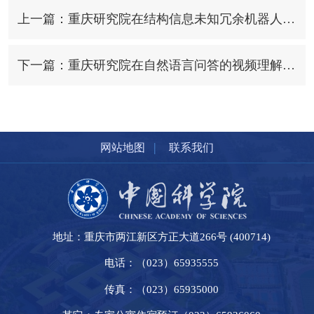
上一篇：重庆研究院在结构信息未知冗余机器人控制的研究中取得进展
下一篇：重庆研究院在自然语言问答的视频理解研究中取得进展
|
网站地图
联系我们
地址：重庆市两江新区方正大道266号 (400714)
电话：（023）65935555
传真：（023）65935000