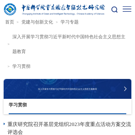
您的位置：
首页
党建与创新文化
学习专题
深入开展学习贯彻习近平新时代中国特色社会主义思想主
题教育
学习贯彻
深入开展学习贯彻习近平新时代中国特色社会主义思想主题教育
学习贯彻
重庆研究院召开基层党组织2023年度重点活动方案交流
评选会