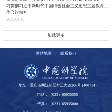
习贯彻习近平新时代中国特色社会主义思想主题教育工
作会议精神
2023/04/15
加载更多
|
网站地图
联系我们
地址：重庆市两江新区方正大道266号 (400714)
电话：（023）65935555
传真：（023）65935000