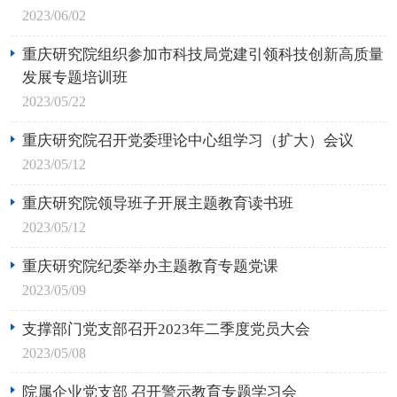
2023/06/02
重庆研究院组织参加市科技局党建引领科技创新高质量
发展专题培训班
2023/05/22
重庆研究院召开党委理论中心组学习（扩大）会议
2023/05/12
重庆研究院领导班子开展主题教育读书班
2023/05/12
重庆研究院纪委举办主题教育专题党课
2023/05/09
支撑部门党支部召开2023年二季度党员大会
2023/05/08
院属企业党支部 召开警示教育专题学习会