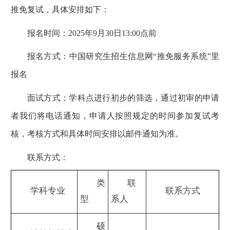
推免复试，具体安排如下：
报名时间：2025年9月30日13:00点前
报名方式：中国研究生招生信息网“推免服务系统”里
报名
面试方式：学科点进行初步的筛选，通过初审的申请
者我们将电话通知，申请人按照规定的时间参加复试考
核，考核方式和具体时间安排以邮件通知为准。
联系方式：
类
联
学科专业
联系方式
型
系人
硕