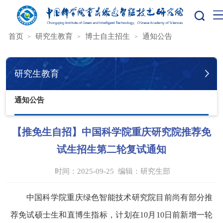
您的位置：
首页
研究生教育
博士自主招生
通知公告
研究生教育
通知公告
【推免生自招】中国科学院重庆研究院推荐免
试生招生第二轮复试通知
时间：2025-09-25
编辑：
研究生部
中国科学院重庆绿色智能技术研究院目前尚有部分推
荐免试硕士生和直博生指标，计划在10月10日前新增一轮