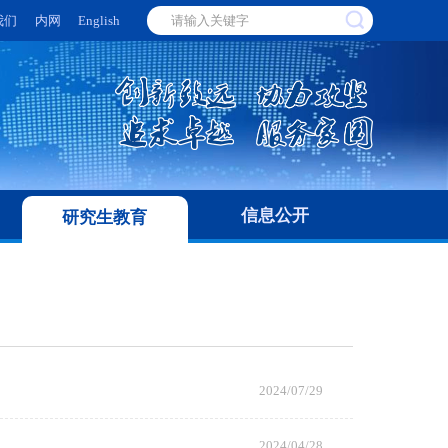
我们
内网
English
信息公开
研究生教育
2024/07/29
2024/04/28