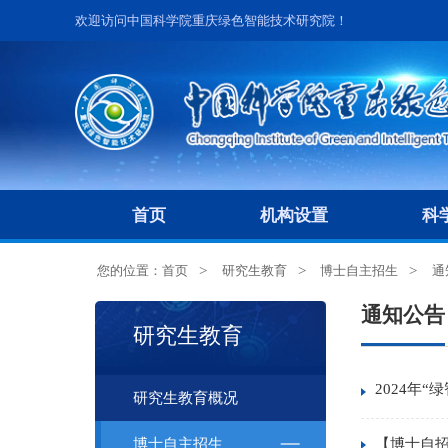
欢迎访问中国科学院重庆绿色智能技术研究院！
首页
机构设置
科
您的位置：
首页
研究生教育
博士自主招生
通
通知公告
研究生教育
2024年
研究生教育概况
【博士自招
博士自主招生