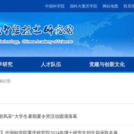
中国科学院
国科大重庆学院
网站地图
联系
学研究
人才队伍
党建与创新文化
知公告
“绿智风采”大学生暑期夏令营活动圆满落幕
】中国科学院重庆研究院2024年博士研究生招生拟录取名单