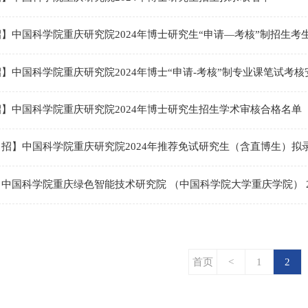
】中国科学院重庆研究院2024年博士研究生“申请—考核”制招生考
】中国科学院重庆研究院2024年博士“申请-考核”制专业课笔试考核
】中国科学院重庆研究院2024年博士研究生招生学术审核合格名单
招】中国科学院重庆研究院2024年推荐免试研究生（含直博生）拟
首页
<
1
2