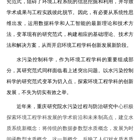
究范式，阻碍了环境工程系统的信息挖掘和利用，并导致
学术成果与工程实践彼此脱节。因此，有必要从系统性思
维出发，运用数据科学和人工智能的最新理论和技术方
法，变革现有的研究范式，构建相应的基础理论、技术方
法和解决方案，从而开启环境工程学科创新发展新阶段。
水污染控制科学，作为环境工程学科的重要组成部
分，其研究范式同样面临着上述突出问题。以水污染控制
科
学的研究范式变革为切入点，探索环境工程学科的创新
发展，不失为切实有效之举。
近年来，重庆研究院水污染过程与防治研究中
心积极
探索环境工程学科发展的学术前沿和未来制高点，建立水
质系统新概念：将传统的数据参数型水质概念，发展为时
间函数型水质概念。这一新概念，反映了人们对水质本质