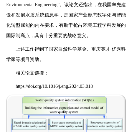
Environmental Engineering
”。
该论文还指出，在我国率先建
设和发展水质系统信息学，是国家产业形态数字化与智能
化转型赋能的内在要求，有助于抢占环境工程学科发展的
国际制高点，具有十分重要的战略意义。
上述工作得到了国家自然科学基金、重庆英才·优秀科
学家等项目资助。
相关论文链接：
https://doi.org/10.1016/j.eng.2024.03.018