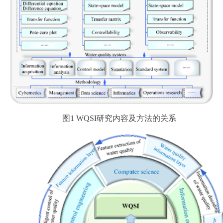
图
1 WQSI
研究内容及方法的关系