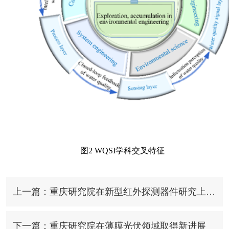
图
2 WQSI
学科交叉特征
上一篇：重庆研究院在新型红外探测器件研究上取得进展
下一篇：重庆研究院在薄膜光伏领域取得新进展