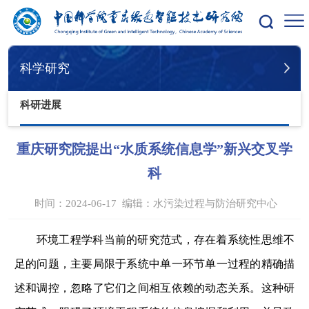
您的位置：
首页
科学研究
科研进展
科学研究
科研进展
重庆研究院提出“水质系统信息学”新兴交叉学
科
时间：2024-06-17
编辑：
水污染过程与防治研究中心
环境工程学科当前的研究范式，存在着系统性思维不
足的问题，主要局限于系统中单一环节单一过程的精确描
述和调控，忽略了它们之间相互依赖的动态关系。这种研