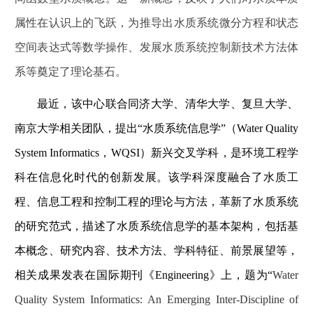
属性在认识上的飞跃，为推导出水质系统微分方程和状态
空间表达式等数学操作、发展水质系统控制新技术方法体
系等奠定了理论基石。
最近，该中心联合同济大学、清华大学、复旦大学、
南京大学相关团队，提出“水质系统信息学”（
Water Quality
System Informatics
，
WQSI
）新兴交叉学科，
是环境工程学
科在信息化时代的创新发展
。该学科深度融合了水质工
程、信息工程和控制工程的理论与方法，革新了水
质系统
的研究范式，描述了水质系统信息学的基本架构，包括基
本概念、研究内容、技术方法、学科特征、前景展望等，
相关成果发表在
国际期刊《
Engineering
》上，题为
“
Water
Quality System Informatics: An Emerging Inter-Discipline of