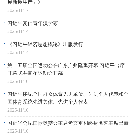
展新质生产力》
2025/11/17
习近平复信青年汉学家
2025/11/14
《习近平经济思想概论》出版发行
2025/11/14
第十五届全国运动会在广东广州隆重开幕 习近平出席
开幕式并宣布运动会开幕
2025/11/10
习近平接见全国群众体育先进单位、先进个人代表和全
国体育系统先进集体、先进个人代表
2025/11/10
习近平会见国际奥委会主席考文垂和终身名誉主席巴赫
2025/11/10