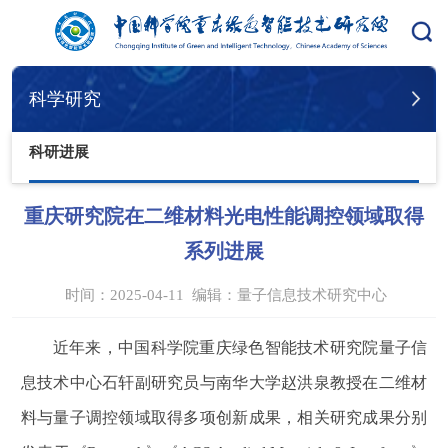
您的位置：
首页
科学研究
科研进展
科学研究
科研进展
重庆研究院在二维材料光电性能调控领域取得
系列进展
时间：2025-04-11
编辑：
量子信息技术研究中心
近年来，中国科学院重庆绿色智能技术研究院量子信
息技术中心石轩副研究员与南华大学赵洪泉教授在二维材
料与量子调控领域取得多项创新成果，相关研究成果分别