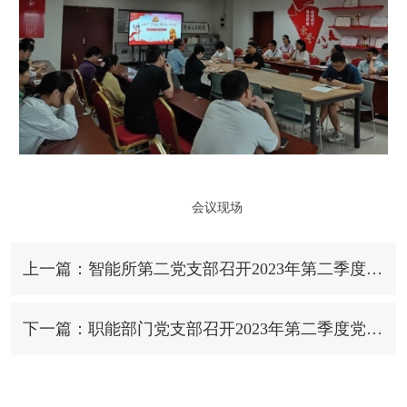
会议现场
上一篇：智能所第二党支部召开2023年第二季度党员大会
下一篇：职能部门党支部召开2023年第二季度党员大会