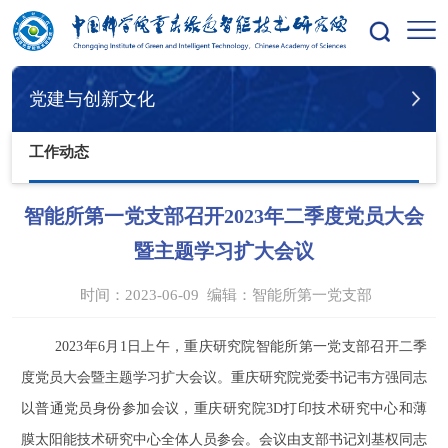
您的位置：
首页
党建与创新文化
工作动态
党建与创新文化
工作动态
智能所第一党支部召开2023年二季度党员大会
暨主题学习扩大会议
时间：2023-06-09
编辑：
智能所第一党支部
2023
年
6
月
1
日上午，重庆研究院智能所第一党支部召开二季
度党员大会暨主题学习扩大会议。重庆研究院党委书记韦方强同志
以普通党员身份参加会议，重庆研究院
3D
打印技术研究中心和薄
膜太阳能技术研究中心全体人员参会。会议由支部书记刘基权同志