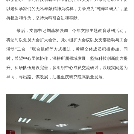
以老科学家们的无私奉献精神为榜样，力争
成为
“
纯粹科研人
”
，坚
持担当和作为，坚持为科研奋进和奉献。
最后，支部书记刘基权强调，今年支部主题教育系列活动，
将适时以党员大会扩大会议、党小组扩大会议以及支部活动与工会
活动
“
二合一
”
联合组织等方式推进，希望全体成员积极参加。同
时，希望中心团体协作，深耕所属领域发展，坚持科技创新能力提
升、科研队伍建设完善，多组织中心成员交流研讨，以现实问题为
导向，寻出路、谋发展，助推重庆研究院高质量发展。