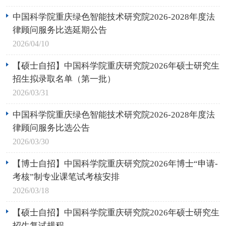
中国科学院重庆绿色智能技术研究院2026-2028年度法
律顾问服务比选延期公告
2026/04/10
【硕士自招】中国科学院重庆研究院2026年硕士研究生
招生拟录取名单（第一批）
2026/03/31
中国科学院重庆绿色智能技术研究院2026-2028年度法
律顾问服务比选公告
2026/03/30
【博士自招】中国科学院重庆研究院2026年博士“申请-
考核”制专业课笔试考核安排
2026/03/18
【硕士自招】中国科学院重庆研究院2026年硕士研究生
招生复试规程