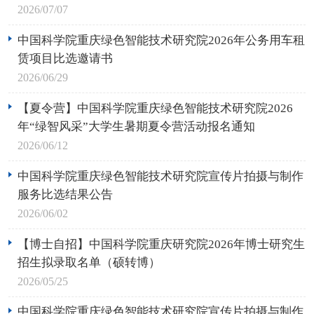
2026/07/07
中国科学院重庆绿色智能技术研究院2026年公务用车租
赁项目比选邀请书
2026/06/29
【夏令营】中国科学院重庆绿色智能技术研究院2026
年“绿智风采”大学生暑期夏令营活动报名通知
2026/06/12
中国科学院重庆绿色智能技术研究院宣传片拍摄与制作
服务比选结果公告
2026/06/02
【博士自招】中国科学院重庆研究院2026年博士研究生
招生拟录取名单（硕转博）
2026/05/25
中国科学院重庆绿色智能技术研究院宣传片拍摄与制作