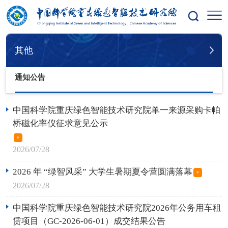
您的位置：
首页
其他
通知公告
其他
通知公告
中国科学院重庆绿色智能技术研究院单一来源采购卡帕
桥磁化率仪征求意见公示
新
2026/07/28
2026 年 “绿智风采” 大学生暑期夏令营圆满落幕
新
2026/07/28
中国科学院重庆绿色智能技术研究院2026年公务用车租
赁项目（GC-2026-06-01）成交结果公告