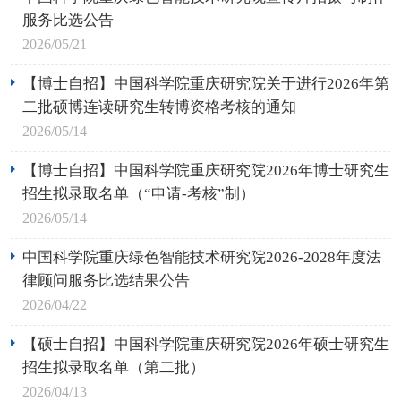
服务比选公告
2026/05/21
【博士自招】中国科学院重庆研究院关于进行2026年第
二批硕博连读研究生转博资格考核的通知
2026/05/14
【博士自招】中国科学院重庆研究院2026年博士研究生
招生拟录取名单（“申请-考核”制）
2026/05/14
中国科学院重庆绿色智能技术研究院2026-2028年度法
律顾问服务比选结果公告
2026/04/22
【硕士自招】中国科学院重庆研究院2026年硕士研究生
招生拟录取名单（第二批）
2026/04/13