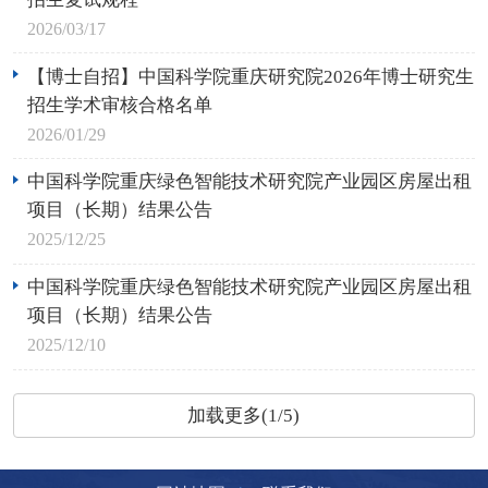
2026/03/17
【博士自招】中国科学院重庆研究院2026年博士研究生
招生学术审核合格名单
2026/01/29
中国科学院重庆绿色智能技术研究院产业园区房屋出租
项目（长期）结果公告
2025/12/25
中国科学院重庆绿色智能技术研究院产业园区房屋出租
项目（长期）结果公告
2025/12/10
加载更多(1/5)