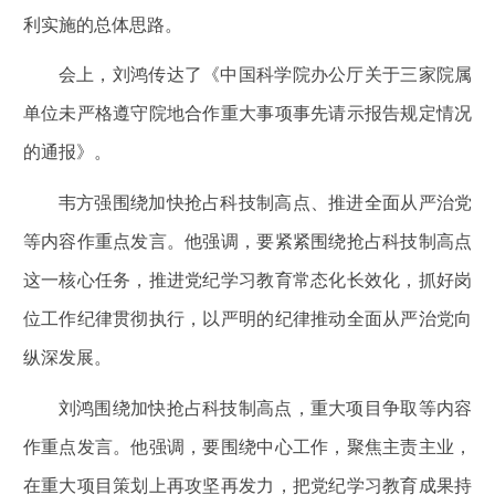
利实施的总体思路。
会上，刘鸿传达了《中国科学院办公厅关于三家院属
单位未严格遵守院地合作重大事项事先请示报告规定情况
的通报》。
韦方强围绕加快抢占科技制高点、推进全面从严治党
等内容作重点发言。他强调，要紧紧围绕抢占科技制高点
这一核心任务，推进党纪学习教育常态化长效化，抓好岗
位工作纪律贯彻执行，以严明的纪律推动全面从严治党向
纵深发展。
刘鸿围绕加快抢占科技制高点，重大项目争取等内容
作重点发言。他强调，要围绕中心工作，聚焦主责主业，
在重大项目策划上再攻坚再发力，把党纪学习教育成果持