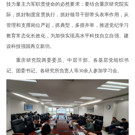
技力量主力军职责使命的必然要求；要结合重庆研究院实
际，抓好制度宣贯执行，抓好领导干部带头表率作用，从
管理和支撑岗位严起，抓典型，多措并举，推进党纪学习
教育常态化长效化，为加快实现高水平科技自立自强、建
设科技强国再立新功。
重庆研究院两委委员、中层干部、各基层党组织书
记、团委书记、各研究所负责人等
30
余人参加学习会。