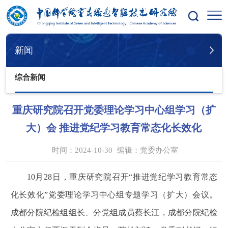
您的位置：
首页
新闻
综合新闻
新闻
综合新闻
重庆研究院召开党委理论学习中心组学习（扩
大）会 推进党纪学习教育常态化长效化
时间：2024-10-30
编辑：
党委办公室
10
月
28
日，重庆研究院召开“推进党纪学习教育常态
化长效化”党委理论学习中心组专题学习（扩大）会议。
成都分院纪检组组长、分党组成员蔡长江，成都分院纪检