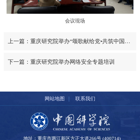
会议现场
上一篇：重庆研究院举办“颂歌献给党•共筑中国梦”合唱比赛
下一篇：重庆研究院举办网络安全专题培训
|
网站地图
联系我们
地址：重庆市两江新区方正大道266号 (400714)