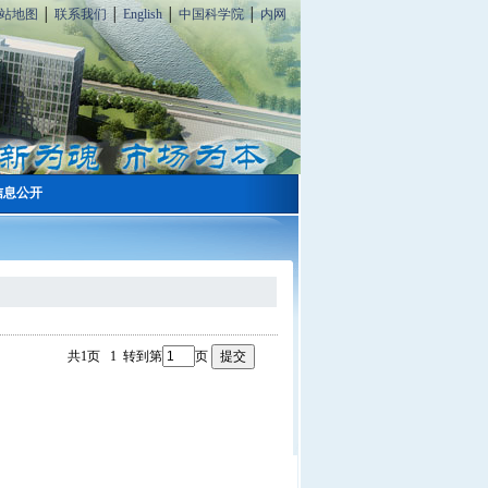
站地图
│
联系我们
│
English
│
中国科学院
│
内网
信息公开
共1页
1
转到第
页