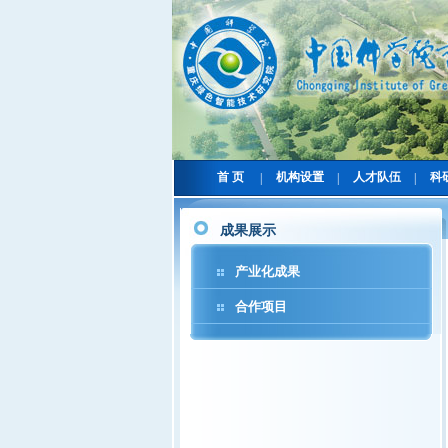
首 页
机构设置
人才队伍
科
|
|
|
成果展示
产业化成果
合作项目