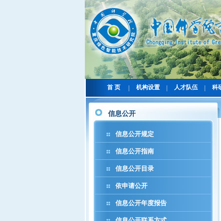
首 页
机构设置
人才队伍
科
|
|
|
信息公开
信息公开规定
信息公开指南
信息公开目录
依申请公开
信息公开年度报告
信息公开联系方式