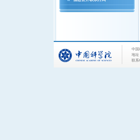
中国
地址
联系电