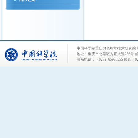
中国科学院重庆绿色智能技术研究院 
地址：重庆市北碚区方正大道266号 邮编
联系电话：（023）65935555 传真：023-