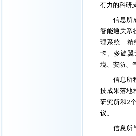
有力的科研
信息所
智能通关系
理系统、精
卡、多旋翼
境、安防、
信息所
技成果落地
研究所和
2
议。
信息所