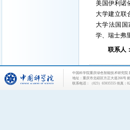
美国伊利诺
大学建立联
大学法国国
学、瑞士弗
联系人
中国科学院重庆绿色智能技术研究院 
地址：重庆市北碚区方正大道266号 邮编
联系电话：（023）65935555 传真：023-