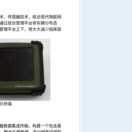
术、传感器技术，结合现代物联网
通过综合管理平台将车辆分布态
管理平台之下，将大大减少指挥层
示终端
器数据集成传输，构建一个包含基