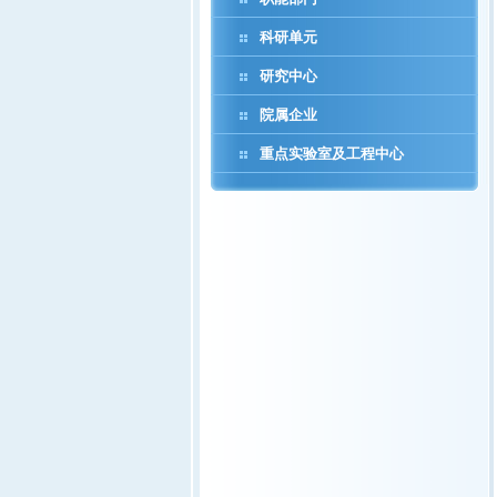
科研单元
研究中心
院属企业
重点实验室及工程中心