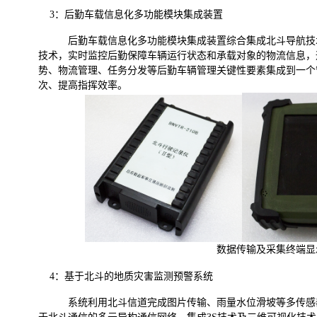
3
：后勤车载信息化多功能模块集成装置
后勤车载信息化多功能模块集成装置综合集成北斗导航技
技术，实时监控后勤保障车辆运行状态和承载对象的物流信息，
势、物流管理、任务分发等后勤车辆管理关键性要素集成到一个
次、提高指挥效率。
数据传输及采集终端显
4
：基于北斗的地质灾害监测预警系统
系统利用北斗信道完成图片传输、雨量水位滑坡等多传感