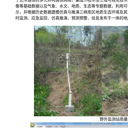
于北斗通信的多元异构通信网络，集成
3S
技术及三维可视化技术
像等基础数据以及气象、水文、地质、生态等专题数据，利用可
示，并根据历史数据建模仿真与推演三峡库区地质生态环境及其
时监测、应急监控、仿真推演、预测预警、信息发布于一体的地
野外监测站雨量