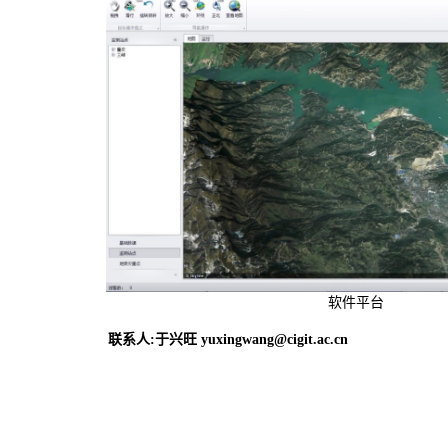
软件平台
联系人:于兴旺
yuxingwang@cigit.ac.cn