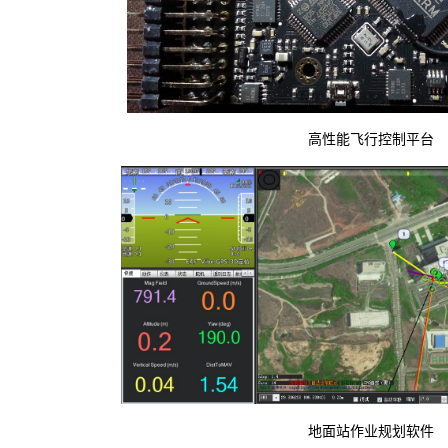
高性能飞行控制平台
地面站作业规划软件