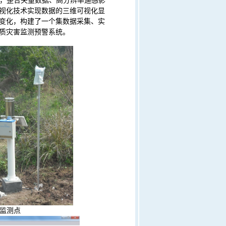
，整合矢量数据、高分辨率遥感影
视化技术实现数据的三维可视化显
变化，构建了一个集数据采集、实
质灾害监测预警系统。
监测点