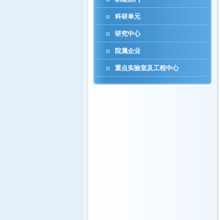
科研单元
研究中心
院属企业
重点实验室及工程中心