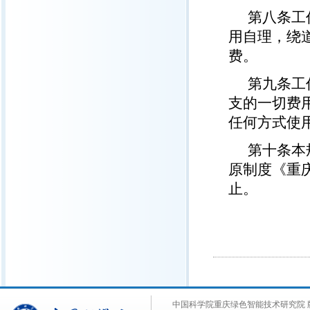
第八条工
用自理，绕
费。
第九条工
支的一切费
任何方式使
第十条本
原制度《重
止。
中国科学院重庆绿色智能技术研究院 