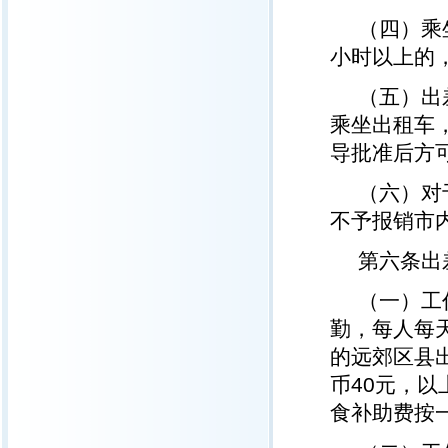
（四）乘
小时以上的
（五）出
乘坐出租车
导批准后方
（六）对
不予报销市
第六条出
（一）工
勤，每人每
的远郊区县
币40元，
食补助费按