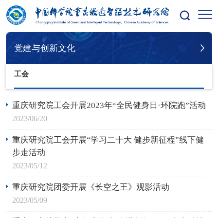
您的位置：
首页
党建与创新文化
创新文化
工会
党建与创新文化
工会
重庆研究院工会开展2023年“全民健身日·环院跑”活动
2023/06/20
重庆研究院工会开展“学习二十大 健步新征程”线下健
步走活动
2023/05/12
重庆研究院团委开展《长空之王》观影活动
2023/05/09