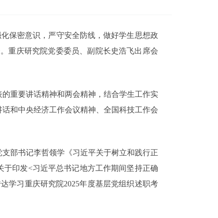
强化保密意识，严守安全防线，做好学生思想政
会。
重庆研究院党委委员、副院长史浩飞出席会
表的重要讲话精神和两会精神，结合学生工作实
讲话和中央经济工作会议精神、全国科技工作会
党支部书记
李哲领学《习近平关于树立和践行正
关于印发
<习近平总书记地方工作期间坚持正确
达学习重庆研究院2025年度基层党组织述职考