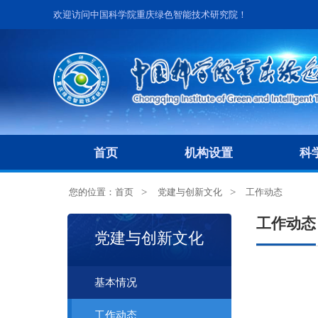
欢迎访问中国科学院重庆绿色智能技术研究院！
首页
机构设置
科
您的位置：
首页
党建与创新文化
工作动态
工作动态
党建与创新文化
基本情况
工作动态