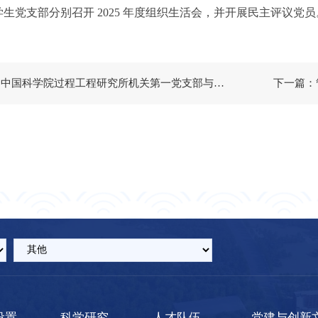
学生党支部分别召开
2025 年度组织生活会，并开展民主评议党员
上一篇：中国科学院过程工程研究所机关第一党支部与重庆研究院管理服务党支部开展联学联建活动
设置
科学研究
人才队伍
党建与创新