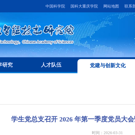
中国科学院
国科大重庆学院
网站地图
联系
学研究
人才队伍
党建与创新文化
学生党总支召开 2026 年第一季度党员大会暨
时间：2026-03-31