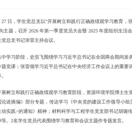
月 27 日，学生党总支以“
开展树立和践行正确政绩观学习教育，
”为主题，召开 2026 年第一季度党员大会暨 2025 年度组织生活
生党总支书记张雷主持会议。
集中学习阶段，史浩飞围绕学习习近平总书记在全国两会期间发
专题党课；张雷领学习近平总书记在中央经济工作会议上的重要
等。
开展树立和践行正确政绩观学习教育阶段，资源
环境
学院
博士生
观论述摘编》部分专题，传达学习《中央党的建设工作领导小组
生动实践>的通知》精神；材料科学与工程学生党支部书记胡璐传
神等。2名学生党员代表围绕学习教育和会议主题作专题发言。