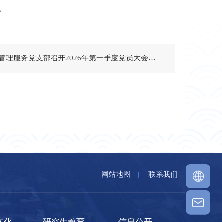
。
下一篇：管理服务党支部召开2026年第一季度党员大会暨2025年度组织生活会
网站地图
|
联系我们
文化
研究生教育
信息公开