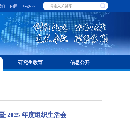
我们
内网
English
研究生教育
信息公开
 2025 年度组织生活会