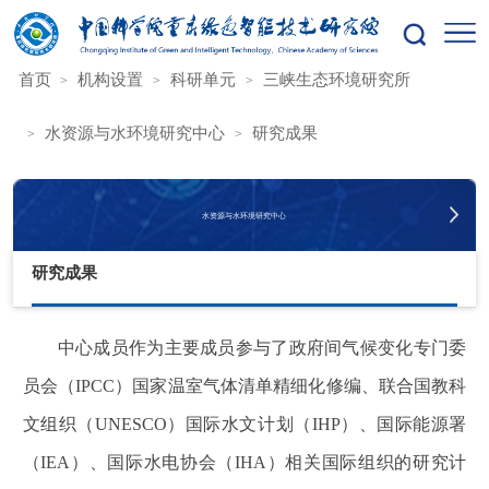
您的位置：
首页
机构设置
科研单元
三峡生态环境研究所
水资源与水环境研究中心
研究成果
水资源与水环境研究中心
研究成果
中心成员作为主要成员参与了政府间气候变化专门委
员会（
IPCC
）国家温室气体清单精细化修编、联合国教科
文组织（
UNESCO
）国际水文计划（
IHP
）、国际能源署
（
IEA
）、国际水电协会（
IHA
）相关国际组织的研究计