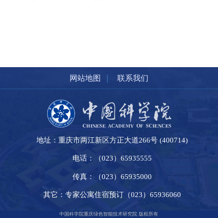
|
网站地图
联系我们
地址：重庆市两江新区方正大道266号 (400714)
电话：（023）65935555
传真：（023）65935000
其它：专家公寓住宿预订（023）65936060
中国科学院重庆绿色智能技术研究院 版权所有