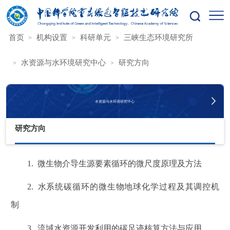
您的位置：
首页
机构设置
科研单元
三峡生态环境研究所
水资源与水环境研究中心
研究方向
水资源与水环境研究中心
研究方向
1.
微生物介导生源要素循环的微尺度原理及方法
2.
水系统碳循环的微生物地球化学过程及其调控机
制
3.
流域水资源开发利用的碳足迹核算方法与应用