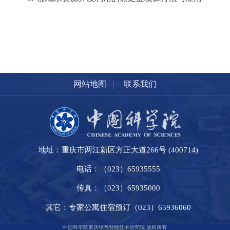
|
网站地图
联系我们
地址：重庆市两江新区方正大道266号 (400714)
电话：（023）65935555
传真：（023）65935000
其它：专家公寓住宿预订（023）65936060
中国科学院重庆绿色智能技术研究院 版权所有