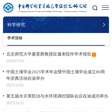
您的位置：
首页
科学研究
学术活动
科学研究
学术活动
北京师范大学夏星辉教授应邀来院作学术报告
新
2026/07/03
中国土壤学会2025学术年会暨中国土壤学会成立80周
年庆典活动在渝举办
2025/11/01
第五届水灾害防治与水环境调控国际会议在渝成功举办
2025/10/21