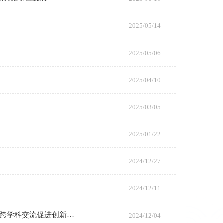
2025/05/14
2025/05/06
2025/04/10
2025/03/05
2025/01/22
2024/12/27
2024/12/11
生物医药与健康研究所成功举办学术交流盛会--前沿学术报告引领科研新思潮，跨学科交流促进创新发展
2024/12/04