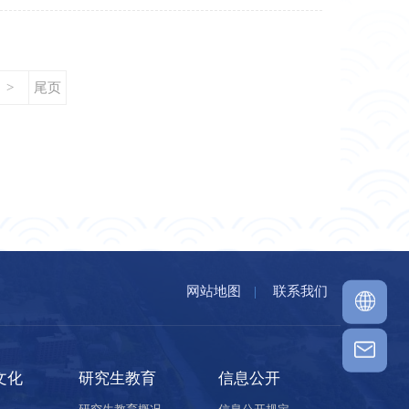
>
尾页
网站地图
|
联系我们
文化
研究生教育
信息公开