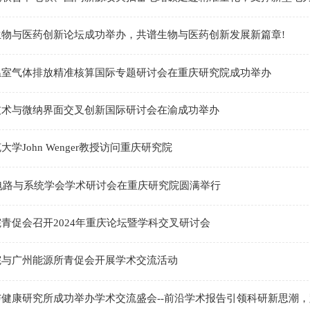
生物与医药创新论坛成功举办，共谱生物与医药创新发展新篇章!
温室气体排放精准核算国际专题研讨会在重庆研究院成功举办
技术与微纳界面交叉创新国际研讨会在渝成功举办
学John Wenger教授访问重庆研究院
E电路与系统学会学术研讨会在重庆研究院圆满举行
青促会召开2024年重庆论坛暨学科交叉研讨会
院与广州能源所青促会开展学术交流活动