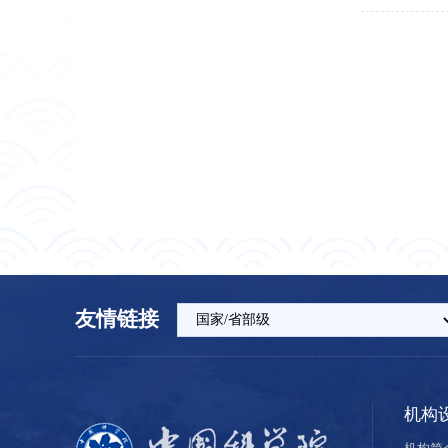
友情链接
机构