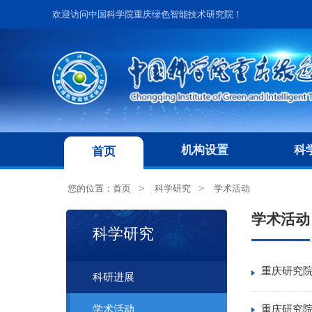
欢迎访问中国科学院重庆绿色智能技术研究院！
机构设置
科
首页
您的位置：
首页
科学研究
学术活动
学术活动
科学研究
重庆研究院
科研进展
重庆研究
学术活动